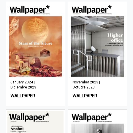
January 2024 |
November 2023 |
Diciembre 2023
Octubre 2023
WALLPAPER
WALLPAPER