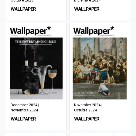
Octubre 2025
Diciembre 2024
WALLPAPER
WALLPAPER
December 2024 |
November 2024 |
Noviembre 2024
Octubre 2024
WALLPAPER
WALLPAPER