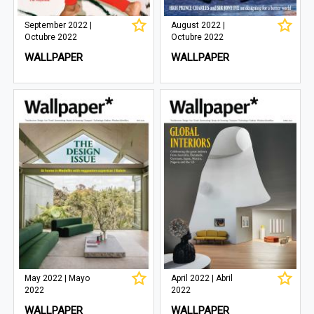
September 2022 |
August 2022 |
Octubre 2022
Octubre 2022
WALLPAPER
WALLPAPER
May 2022 | Mayo
April 2022 | Abril
2022
2022
WALLPAPER
WALLPAPER