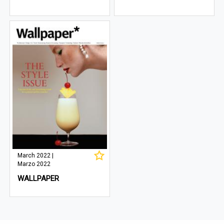
March 2022 |
Marzo 2022
WALLPAPER