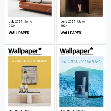
July 2024 | Junio
June 2024 | Mayo
2024
2024
WALLPAPER
WALLPAPER