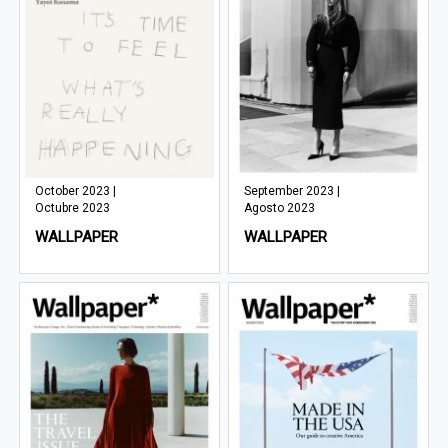
October 2023 |
September 2023 |
Octubre 2023
Agosto 2023
WALLPAPER
WALLPAPER