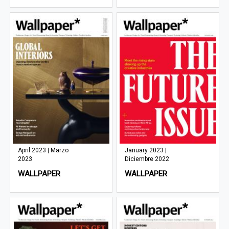
April 2023 | Marzo
January 2023 |
2023
Diciembre 2022
WALLPAPER
WALLPAPER