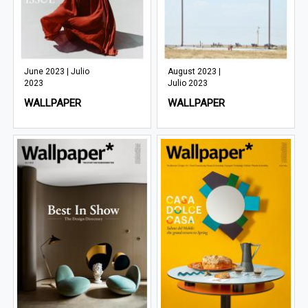
June 2023 | Julio
August 2023 |
2023
Julio 2023
WALLPAPER
WALLPAPER