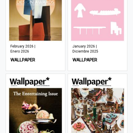
February 2026 |
January 2026 |
Enero 2026
Diciembre 2025
WALLPAPER
WALLPAPER