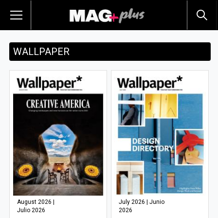
WALLPAPER
August 2026 |
July 2026 | Junio
Julio 2026
2026