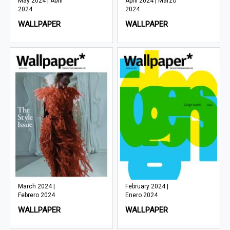
May 2024 | Abril
April 2024 | Marzo
2024
2024
WALLPAPER
WALLPAPER
March 2024 |
February 2024 |
Febrero 2024
Enero 2024
WALLPAPER
WALLPAPER