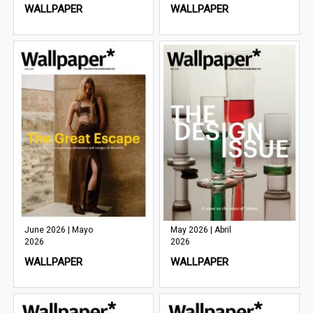
WALLPAPER
WALLPAPER
June 2026 | Mayo
May 2026 | Abril
2026
2026
WALLPAPER
WALLPAPER