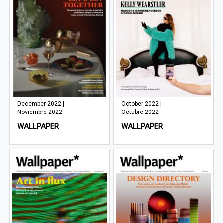
December 2022 |
October 2022 |
Noviembre 2022
Octubre 2022
WALLPAPER
WALLPAPER