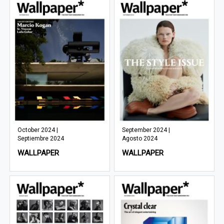
October 2024 |
September 2024 |
Septiembre 2024
Agosto 2024
WALLPAPER
WALLPAPER