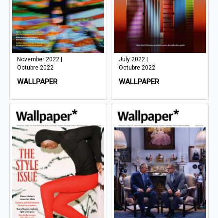
November 2022 |
July 2022 |
Octubre 2022
Octubre 2022
WALLPAPER
WALLPAPER