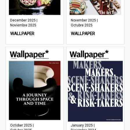
December 2025 |
November 2025 |
Noviembre 2025
Octubre 2025
WALLPAPER
WALLPAPER
October 2025 |
January 2025 |