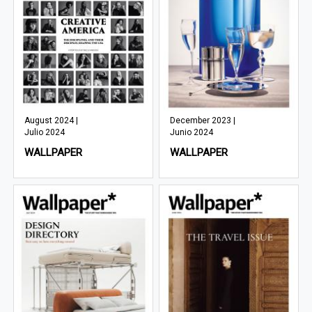
August 2024 |
December 2023 |
Julio 2024
Junio 2024
WALLPAPER
WALLPAPER