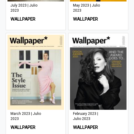
July 2023 | Julio
May 2023 | Julio
2023
2023
WALLPAPER
WALLPAPER
March 2023 | Julio
February 2023 |
2023
Julio 2023
WALLPAPER
WALLPAPER