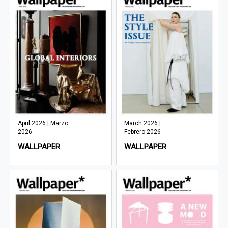
April 2026 | Marzo
March 2026 |
2026
Febrero 2026
WALLPAPER
WALLPAPER