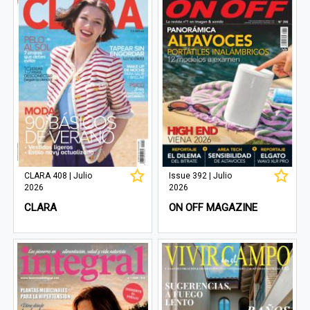
CLARA 408 | Julio
Issue 392 | Julio
2026
2026
CLARA
ON OFF MAGAZINE