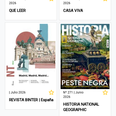
2026
2026
QUE LEER
CASA VIVA
| Julio 2026
Nº 271 | Junio
2026
REVISTA BINTER | España
HISTORIA NATIONAL
GEOGRAPHIC