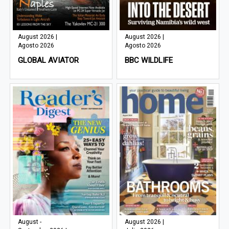
August 2026 |
August 2026 |
Agosto 2026
Agosto 2026
GLOBAL AVIATOR
BBC WILDLIFE
August -
August 2026 |