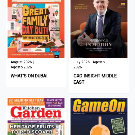
August 2026 |
July 2026 | Agosto
Agosto 2026
2026
WHAT'S ON DUBAI
CXO INSIGHT MIDDLE
EAST