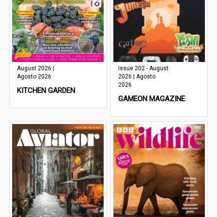
August 2026 |
Issue 202 - August
Agosto 2026
2026 | Agosto
2026
KITCHEN GARDEN
GAMEON MAGAZINE