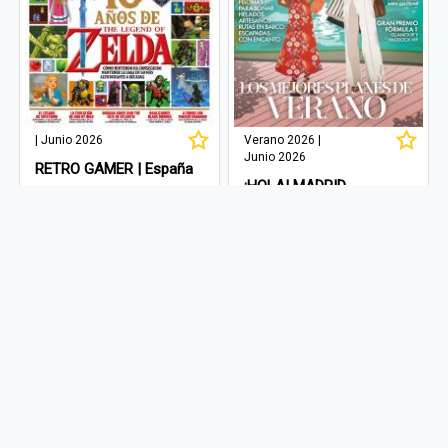
| Junio 2026
Verano 2026 |
Junio 2026
RETRO GAMER | España
¡HOLA! MADRID