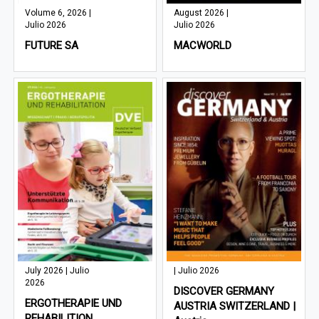
Volume 6, 2026 |
August 2026 |
Julio 2026
Julio 2026
FUTURE SA
MACWORLD
July 2026 | Julio
| Julio 2026
2026
DISCOVER GERMANY
ERGOTHERAPIE UND
AUSTRIA SWITZERLAND |
REHABILITION