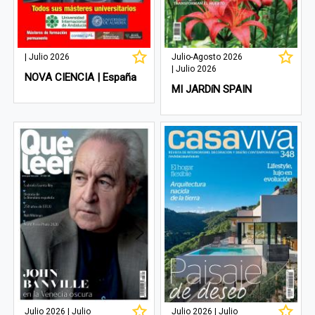
| Julio 2026
Julio-Agosto 2026
| Julio 2026
NOVA CIENCIA | España
MI JARDíN SPAIN
Julio 2026 | Julio
Julio 2026 | Julio