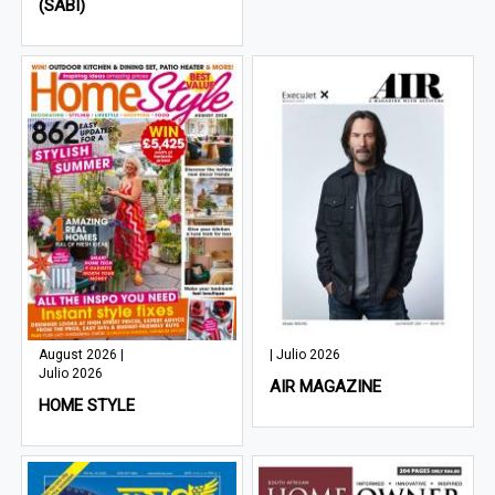
(SABI)
August 2026 |
| Julio 2026
Julio 2026
AIR MAGAZINE
HOME STYLE