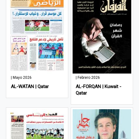
| Mayo 2026
| Febrero 2026
AL-WATAN | Qatar
AL-FORQAN | Kuwait -
Qatar