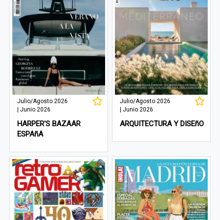
Julio/Agosto 2026
Julio/Agosto 2026
| Junio 2026
| Junio 2026
HARPER'S BAZAAR
ARQUITECTURA Y DISEñO
ESPAñA