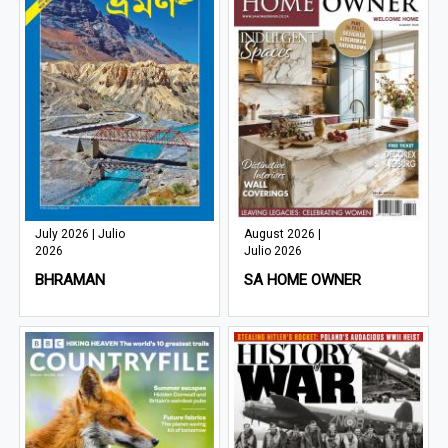
July 2026 | Julio
August 2026 |
2026
Julio 2026
BHRAMAN
SA HOME OWNER