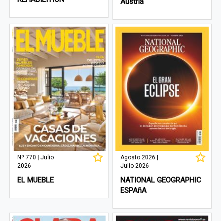
Austria
Nº 770 | Julio
Agosto 2026 |
2026
Julio 2026
EL MUEBLE
NATIONAL GEOGRAPHIC
ESPAñA