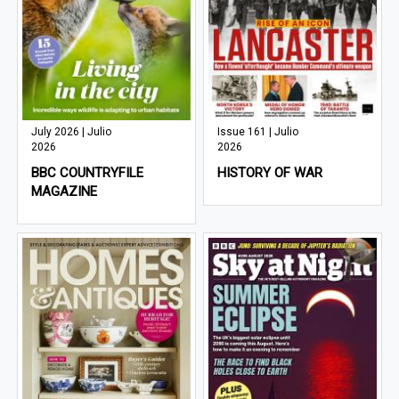
July 2026 | Julio
Issue 161 | Julio
2026
2026
BBC COUNTRYFILE
HISTORY OF WAR
MAGAZINE