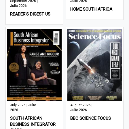
September 2026 |
Julio 2026
Julio 2026
HOME SOUTH AFRICA
READER'S DIGEST US
July 2026 | Julio
August 2026 |
2026
Julio 2026
SOUTH AFRICAN
BBC SCIENCE FOCUS
BUSINESS INTEGRATOR