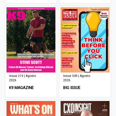
Issue 210 | Agosto
Issue 349 | Agosto
2026
2026
K9 MAGAZINE
BIG ISSUE