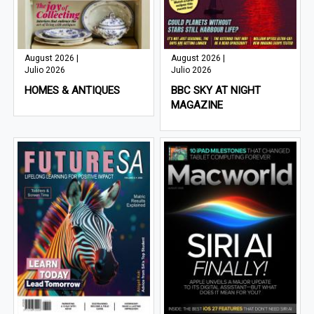
August 2026 |
August 2026 |
Julio 2026
Julio 2026
HOMES & ANTIQUES
BBC SKY AT NIGHT
MAGAZINE