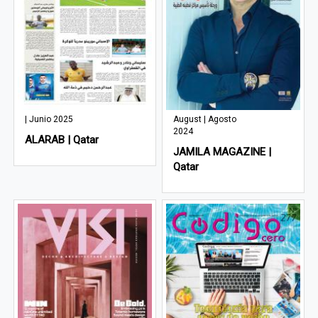
| Junio 2025
August | Agosto
2024
ALARAB | Qatar
JAMILA MAGAZINE |
Qatar