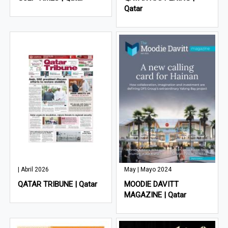
Qatar
| Abril 2026
May | Mayo 2024
QATAR TRIBUNE | Qatar
MOODIE DAVITT
MAGAZINE | Qatar