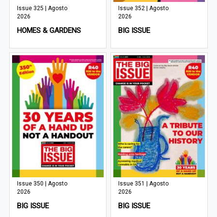
Issue 325 | Agosto
Issue 352 | Agosto
2026
2026
HOMES & GARDENS
BIG ISSUE
Issue 350 | Agosto
Issue 351 | Agosto
2026
2026
BIG ISSUE
BIG ISSUE