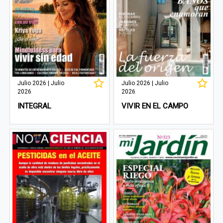
Julio 2026 | Julio
Julio 2026 | Julio
2026
2026
INTEGRAL
VIVIR EN EL CAMPO