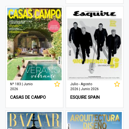
Nº 183 | Junio
Julio - Agosto
2026
2026 | Junio 2026
CASAS DE CAMPO
ESQUIRE SPAIN