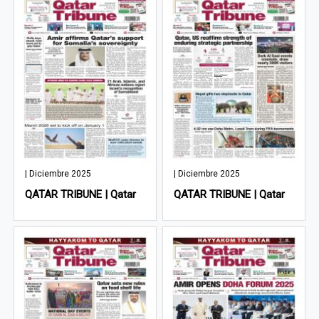
| Diciembre 2025
| Diciembre 2025
QATAR TRIBUNE | Qatar
QATAR TRIBUNE | Qatar