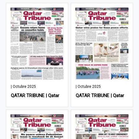
| Octubre 2025
| Octubre 2025
QATAR TRIBUNE | Qatar
QATAR TRIBUNE | Qatar