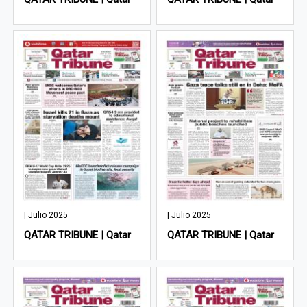
| Julio 2025
| Julio 2025
QATAR TRIBUNE | Qatar
QATAR TRIBUNE | Qatar