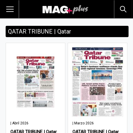
QATAR TRIBUNE | Qatar
| Abril 2026
| Marzo 2026
QATAR TRIBUNE | Qatar
QATAR TRIBUNE | Qatar