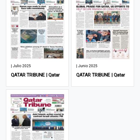
| Julio 2025
| Junio 2025
QATAR TRIBUNE | Qatar
QATAR TRIBUNE | Qatar