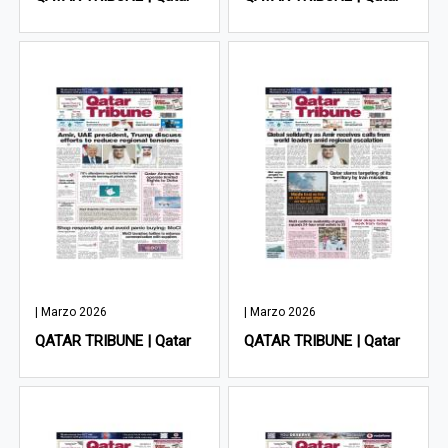
| Marzo 2026
| Marzo 2026
QATAR TRIBUNE | Qatar
QATAR TRIBUNE | Qatar