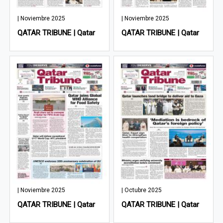
| Noviembre 2025
| Noviembre 2025
QATAR TRIBUNE | Qatar
QATAR TRIBUNE | Qatar
| Noviembre 2025
| Octubre 2025
QATAR TRIBUNE | Qatar
QATAR TRIBUNE | Qatar