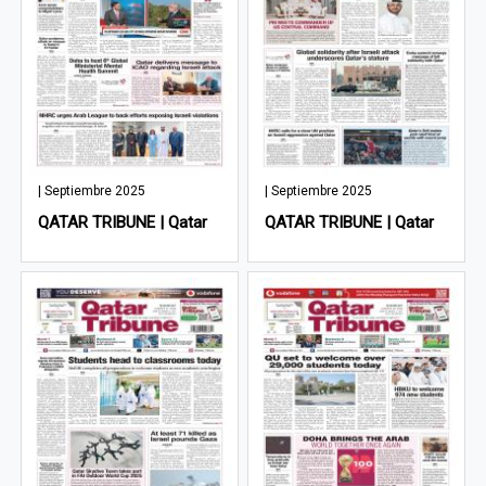
| Septiembre 2025
| Septiembre 2025
QATAR TRIBUNE | Qatar
QATAR TRIBUNE | Qatar