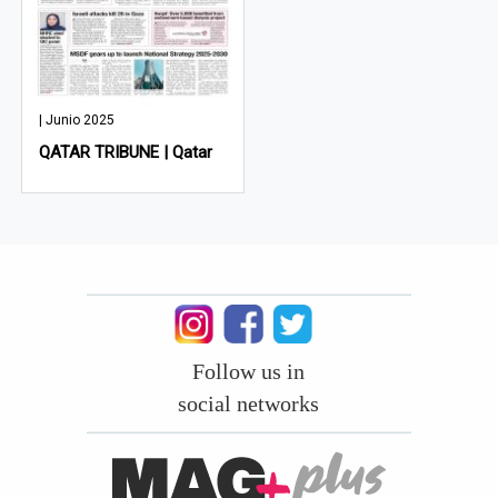
| Junio 2025
QATAR TRIBUNE | Qatar
Follow us in
social networks