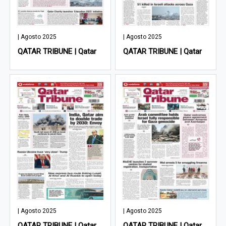
| Agosto 2025
| Agosto 2025
QATAR TRIBUNE | Qatar
QATAR TRIBUNE | Qatar
| Agosto 2025
| Agosto 2025
QATAR TRIBUNE | Qatar
QATAR TRIBUNE | Qatar