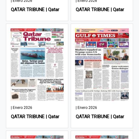
| Enero 2026
| Enero 2026
QATAR TRIBUNE | Qatar
QATAR TRIBUNE | Qatar
| Enero 2026
| Enero 2026
QATAR TRIBUNE | Qatar
QATAR TRIBUNE | Qatar