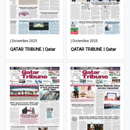
| Diciembre 2025
| Diciembre 2025
QATAR TRIBUNE | Qatar
QATAR TRIBUNE | Qatar