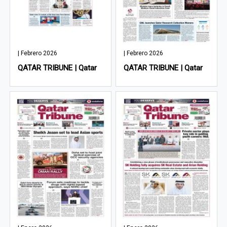
| Febrero 2026
| Febrero 2026
QATAR TRIBUNE | Qatar
QATAR TRIBUNE | Qatar