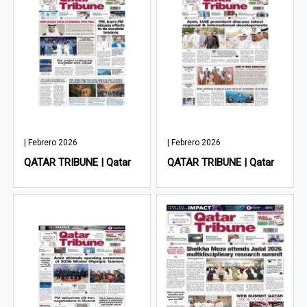
| Febrero 2026
| Febrero 2026
QATAR TRIBUNE | Qatar
QATAR TRIBUNE | Qatar