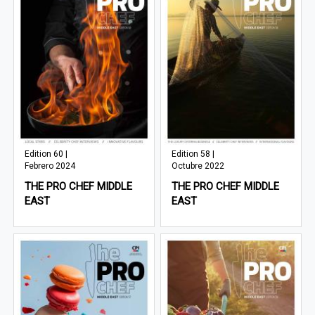
Edition 60 |
Edition 58 |
Febrero 2024
Octubre 2022
THE PRO CHEF MIDDLE
THE PRO CHEF MIDDLE
EAST
EAST