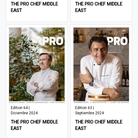
THE PRO CHEF MIDDLE
THE PRO CHEF MIDDLE
EAST
EAST
Edition 64 |
Edition 63 |
Diciembre 2024
Septiembre 2024
THE PRO CHEF MIDDLE
THE PRO CHEF MIDDLE
EAST
EAST