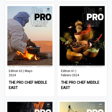
Edition 62 | Mayo
Edition 61 |
2024
Febrero 2024
THE PRO CHEF MIDDLE
THE PRO CHEF MIDDLE
EAST
EAST