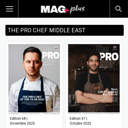
THE PRO CHEF MIDDLE EAST
Edition 68 |
Edition 67 |
Diciembre 2025
Octubre 2025