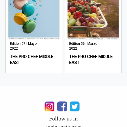
Edition 57 | Mayo
Edition 56 | Marzo
2022
2022
THE PRO CHEF MIDDLE
THE PRO CHEF MIDDLE
EAST
EAST
Follow us in
social networks